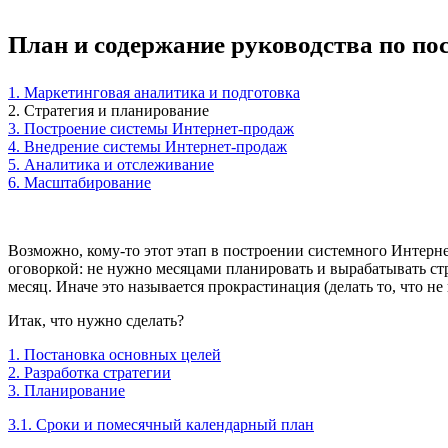
План и содержание руководства по по
1. Маркетинговая аналитика и подготовка
2. Стратегия и планирование
3. Построение системы Интернет-продаж
4. Внедрение системы Интернет-продаж
5. Аналитика и отслеживание
6. Масштабирование
Возможно, кому-то этот этап в построении системного Интерне
оговоркой: не нужно месяцами планировать и вырабатывать стра
месяц. Иначе это называется прокрастинация (делать то, что не н
Итак, что нужно сделать?
1. Постановка основных целей
2. Разработка стратегии
3. Планирование
3.1. Сроки и помесячный календарный план