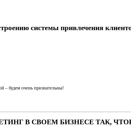
строению системы привлечения клиенто
ой – будем очень признательны!
ЕТИНГ В СВОЕМ БИЗНЕСЕ ТАК, ЧТ