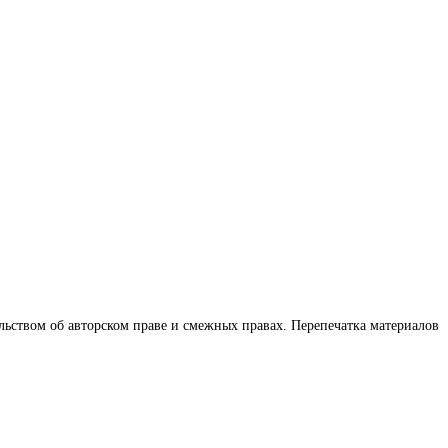
льством об авторском праве и смежных правах. Перепечатка материалов