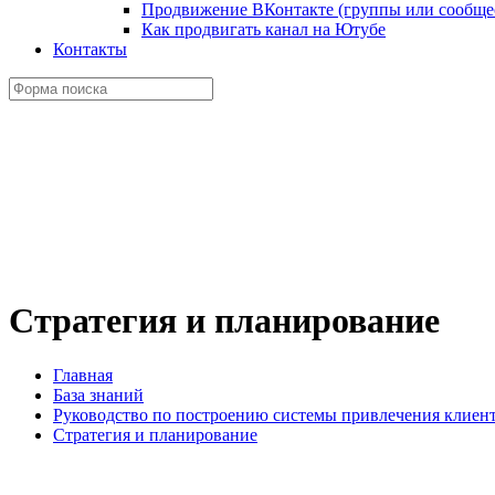
Продвижение ВКонтакте (группы или сообще
Как продвигать канал на Ютубе
Контакты
Стратегия и планирование
Главная
База знаний
Руководство по построению системы привлечения клиент
Стратегия и планирование