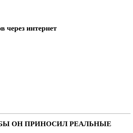
в через интернет
ОБЫ ОН ПРИНОСИЛ РЕАЛЬНЫЕ