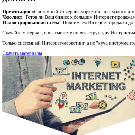
Презентация
«Системный Интернет-маркетинг для малого и м
Чек-лист
"Готов ли Ваш бизнес к большим Интернет-продажа
Иллюстрированная схема
"Поднимаем Интернет продажи до
Скачайте материал, и вы сможете понять структуру Интернет-ма
Только системный Интернет-маркетинг, а не "куча инструмент
Скачать материалы