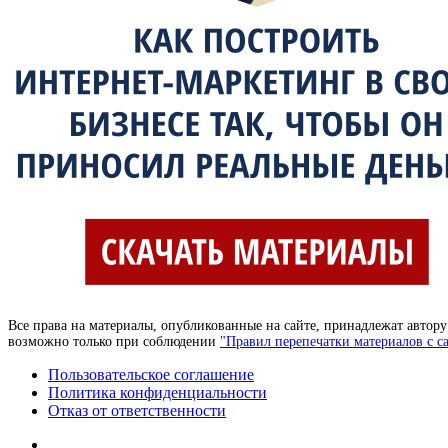
Все права на материалы, опубликованные на сайте, принадлежат автор
возможно только при соблюдении
"Правил перепечатки материалов с са
Пользовательское соглашение
Политика конфиденциальности
Отказ от ответственности