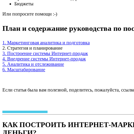
Бюджеты
Или попросите помощи :-)
План и содержание руководства по по
1. Маркетинговая аналитика и подготовка
2. Стратегия и планирование
3. Построение системы Интернет-продаж
4. Внедрение системы Интернет-продаж
5. Аналитика и отслеживание
6. Масштабирование
Если статья была вам полезной, поделитесь, пожалуйста, ссылк
КАК ПОСТРОИТЬ ИНТЕРНЕТ-МАРК
ДЕНЬГИ?