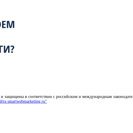
у и защищены в соответствии с российским и международным законодате
йта smartwebmarketing.ru"