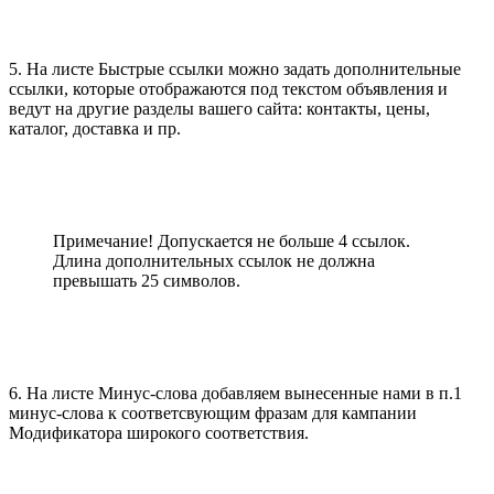
5. На листе Быстрые ссылки можно задать дополнительные
ссылки, которые отображаются под текстом объявления и
ведут на другие разделы вашего сайта: контакты, цены,
каталог, доставка и пр.
Примечание! Допускается не больше 4 ссылок.
Длина дополнительных ссылок не должна
превышать 25 символов.
6. На листе Минус-слова добавляем вынесенные нами в п.1
минус-слова к соответсвующим фразам для кампании
Модификатора широкого соответствия.