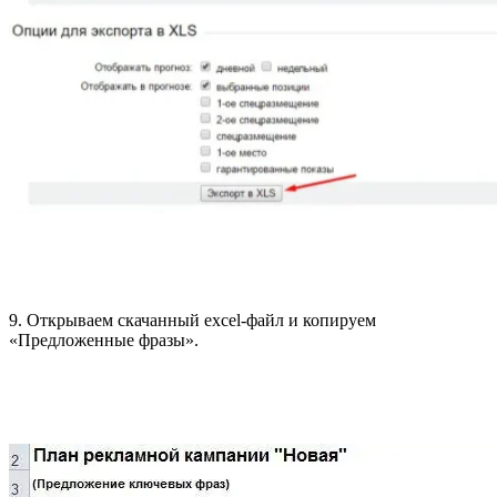
9. Открываем скачанный excel-файл и копируем
«Предложенные фразы».