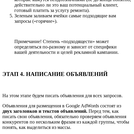
действительно ли это ваш потенциальный клиент,
готовый платить за услугу ремонта).
Зеленым заливаем ячейки самые подходящие вам
запросы («горячие»).
Примечание! Степень «подходящести» может
определяться по-разному и зависит от специфики
вашей деятельности и целей рекламной кампании.
ЭТАП 4. НАПИСАНИЕ ОБЪЯВЛЕНИЙ
На этом этапе будем писать объявления для всех запросов.
Объявления для размещения в Google AdWords состоят из
двух заголовков и текстов объявлений.
Перед тем, как
писать свои объявления, обязательно проверяем объявления
конкурентов по нескольким фразам из каждой группы, чтобы
понять, как выделиться из массы.