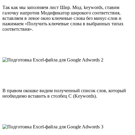
Так как мы заполняем лист Шир. Мод. keywords, ставим
галочку напротив Модификатор широкого соответствия,
вставляем в левое окно ключевые слова без минус-слов и
нажимаем «Получить ключевые слова в выбранных типах
соответствия».
В правом окошке видим полученный список слов, который
необходимо вставить в столбец С (Keywords).