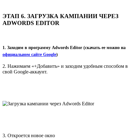
ЭТАП 6. ЗАГРУЗКА КАМПАНИИ ЧЕРЕЗ
ADWORDS EDITOR
1. Заходим в программу Adwords Editor (скачать ее можно на
официальном сайте Google
)
2. Нажимаем «+Добавить» и заходим удобным способом в
свой Google-аккаунт.
3. Откроется новое окно