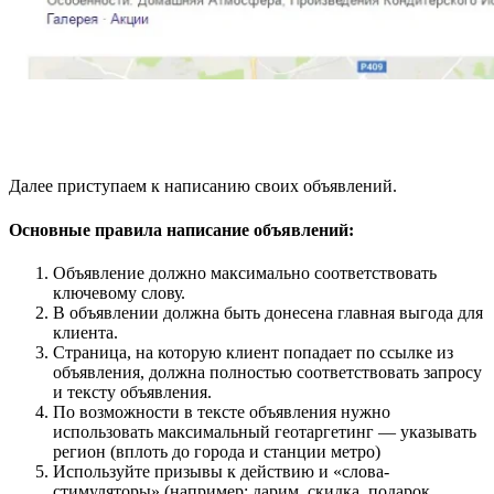
Далее приступаем к написанию своих объявлений.
Основные правила написание объявлений:
Объявление должно максимально соответствовать
ключевому слову.
В объявлении должна быть донесена главная выгода для
клиента.
Страница, на которую клиент попадает по ссылке из
объявления, должна полностью соответствовать запросу
и тексту объявления.
По возможности в тексте объявления нужно
использовать максимальный геотаргетинг — указывать
регион (вплоть до города и станции метро)
Используйте призывы к действию и «слова-
стимуляторы» (например: дарим, скидка, подарок,