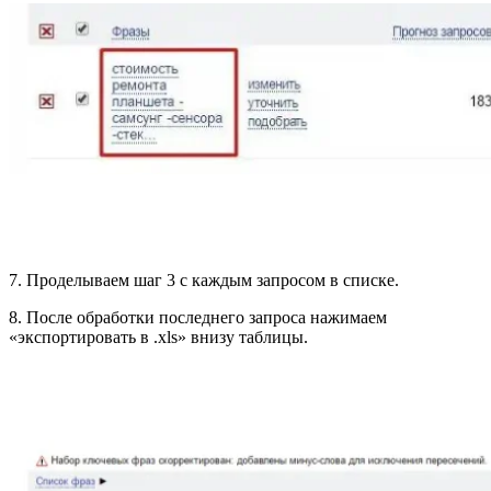
7. Проделываем шаг 3 с каждым запросом в списке.
8. После обработки последнего запроса нажимаем
«экспортировать в .xls» внизу таблицы.