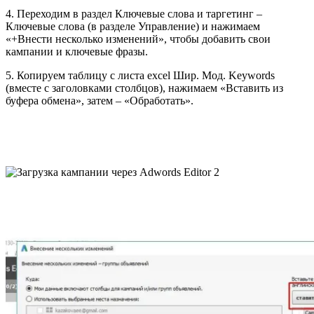
4. Переходим в раздел Ключевые слова и таргетинг –
Ключевые слова (в разделе Управление) и нажимаем
«+Внести несколько изменений», чтобы добавить свои
кампании и ключевые фразы.
5. Копируем таблицу с листа excel Шир. Мод. Keywords
(вместе с заголовками столбцов), нажимаем «Вставить из
буфера обмена», затем – «Обработать».