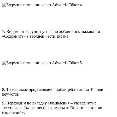
7. Видим, что группы успешно добавились, нажимаем
«Сохранить» в верхней части экрана:
8. То же самое проделываем с таблицей из листа Точное
keywords.
9. Переходим во вкладку Объявления – Развернутые
текстовые объявления и нажимаем «+Внести несколько
изменений».