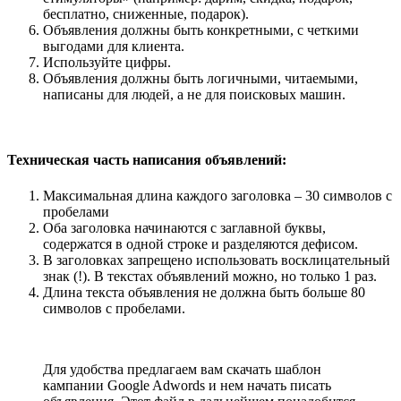
бесплатно, сниженные, подарок).
Объявления должны быть конкретными, с четкими
выгодами для клиента.
Используйте цифры.
Объявления должны быть логичными, читаемыми,
написаны для людей, а не для поисковых машин.
Техническая часть написания объявлений:
Максимальная длина каждого заголовка – 30 символов с
пробелами
Оба заголовка начинаются с заглавной буквы,
содержатся в одной строке и разделяются дефисом.
В заголовках запрещено использовать восклицательный
знак (!). В текстах объявлений можно, но только 1 раз.
Длина текста объявления не должна быть больше 80
символов с пробелами.
Для удобства предлагаем вам скачать шаблон
кампании Google Adwords и нем начать писать