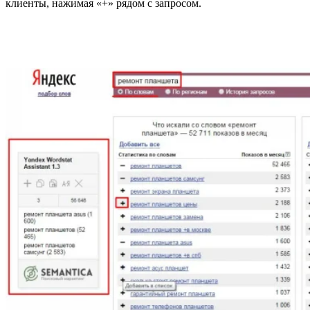
клиенты, нажимая «+» рядом с запросом.