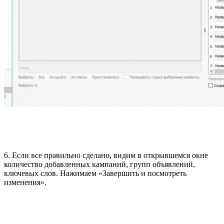
6. Если все правильно сделано, видим в открывшемся окне
количество добавленных кампаний, групп объявлений,
ключевых слов. Нажимаем «Завершить и посмотреть
изменения».