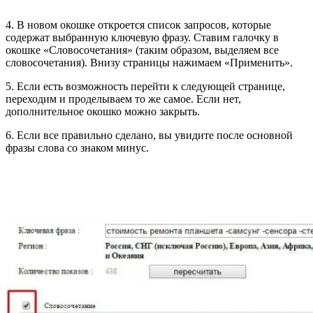
4. В новом окошке откроется список запросов, которые
содержат выбранную ключевую фразу. Ставим галочку в
окошке «Словосочетания» (таким образом, выделяем все
словосочетания). Внизу страницы нажимаем «Применить».
5. Если есть возможность перейти к следующей странице,
переходим и проделываем то же самое. Если нет,
дополнительное окошко можно закрыть.
6. Если все правильно сделано, вы увидите после основной
фразы слова со знаком минус.