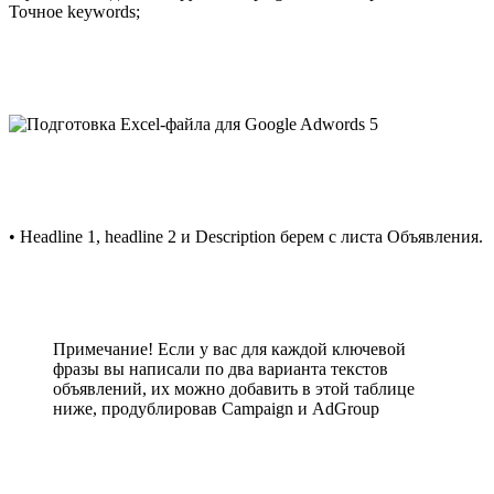
Точное keywords;
• Headline 1, headline 2 и Description берем с листа Объявления.
Примечание! Если у вас для каждой ключевой
фразы вы написали по два варианта текстов
объявлений, их можно добавить в этой таблице
ниже, продублировав Campaign и AdGroup