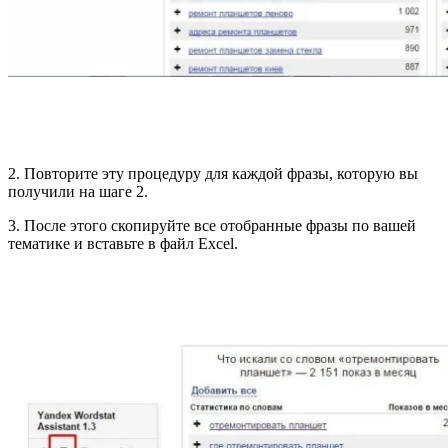
2. Повторите эту процедуру для каждой фразы, которую вы
получили на шаге 2.
3. После этого скопируйте все отобранные фразы по вашей
тематике и вставьте в файл Excel.