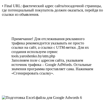
• Final URL: фактический адрес сайта/посадочной страницы,
где потенциальный покупатель должен оказаться, перейдя по
ссылки из объявления.
Примечание! Для отслеживания рекламного
трафика рекомендуется указывать не просто
ссылки на сайт, а ссылки с UTM-метки. Для их
создания используем сервис
tools.yaroshenko.by/utm.php
Заполняем поле с адресом сайта, указываем
источник трафика – Google AdWords. Остальные
значения программа проставляет сама. Нажимаем
«Сгенирировать ссылку».