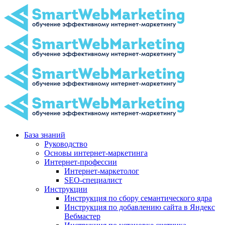
База знаний
Руководство
Основы интернет-маркетинга
Интернет-профессии
Интернет-маркетолог
SEO-специалист
Инструкции
Инструкция по сбору семантического ядра
Инструкция по добавлению сайта в Яндекс
Вебмастер