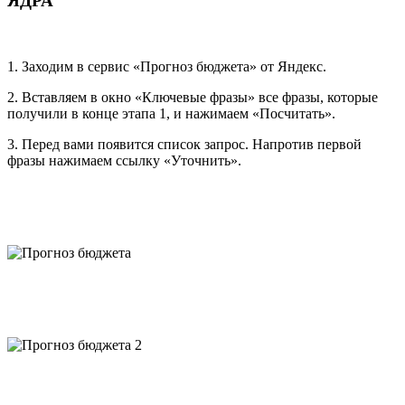
ЯДРА
1. Заходим в сервис «Прогноз бюджета» от Яндекс.
2. Вставляем в окно «Ключевые фразы» все фразы, которые
получили в конце этапа 1, и нажимаем «Посчитать».
3. Перед вами появится список запрос. Напротив первой
фразы нажимаем ссылку «Уточнить».