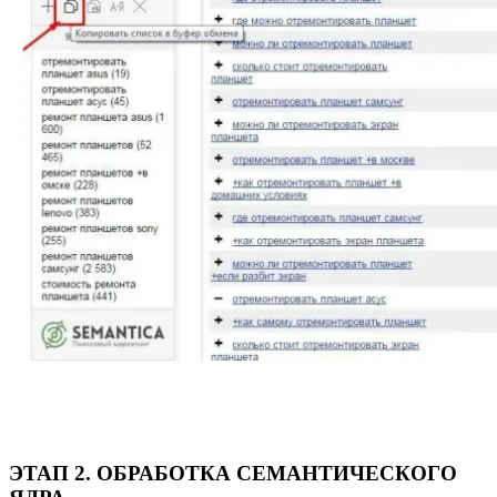
ЭТАП 2. ОБРАБОТКА СЕМАНТИЧЕСКОГО