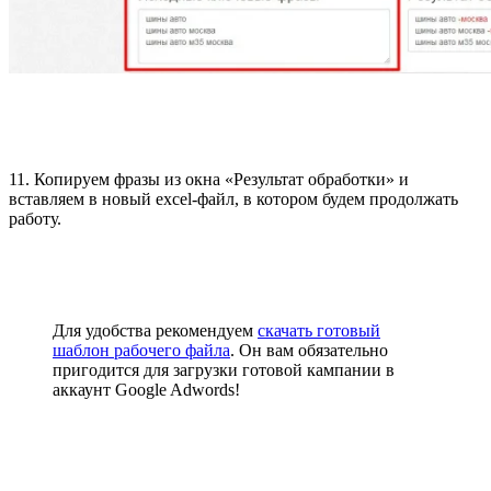
11. Копируем фразы из окна «Результат обработки» и
вставляем в новый excel-файл, в котором будем продолжать
работу.
Для удобства рекомендуем
скачать готовый
шаблон рабочего файла
. Он вам обязательно
пригодится для загрузки готовой кампании в
аккаунт Google Adwords!