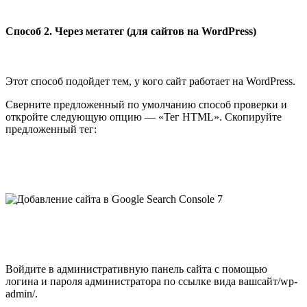
Способ 2. Через метатег (для сайтов на WordPress)
Этот способ подойдет тем, у кого сайт работает на WordPress.
Сверните предложенный по умолчанию способ проверки и
откройте следующую опцию — «Тег HTML». Скопируйте
предложенный тег:
Войдите в административную панель сайта с помощью
логина и пароля администратора по ссылке вида вашсайт/wp-
admin/.