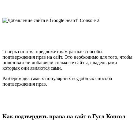
Теперь система предложит вам разные способы
подтверждения прав на сайт. Это необходимо для того, чтобы
пользователи добавляли только те сайты, владельцами
которых они являются сами.
Разберем два самых популярных и удобных способа
подтверждения прав.
Как подтвердить права на сайт в Гугл Консол