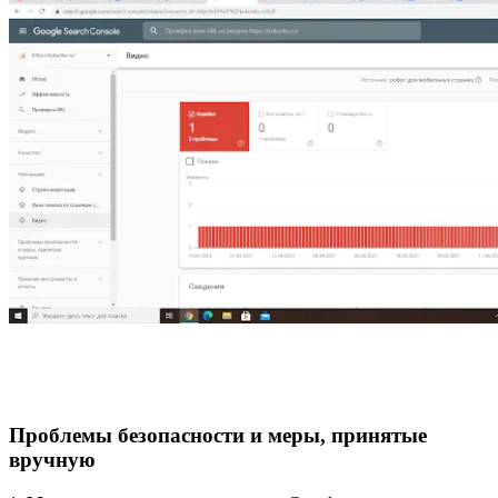
Проблемы безопасности и меры, принятые
вручную