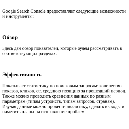
Google Search Console предоставляет следующие возможности
и инструменты:
Обзор
Здесь дан обзор показателей, которые будем рассматривать в
соответствующих разделах.
Эффективность
Показывает статистику по поисковым запросам: количество
показов, кликов, ctr, среднюю позицию за прошедший период.
Также можно проводить сравнения данных по разным
параметрам (типам устройств, типам запросов, странам).
Изучая данные можно провести аналитику, сделать выводы и
наметить планы на исправление проблем.