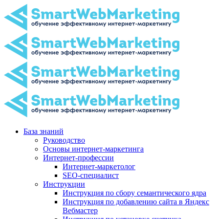
База знаний
Руководство
Основы интернет-маркетинга
Интернет-профессии
Интернет-маркетолог
SEO-специалист
Инструкции
Инструкция по сбору семантического ядра
Инструкция по добавлению сайта в Яндекс
Вебмастер