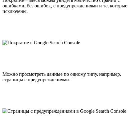
Покрытие – здесь можем увидеть количество страниц с
ошибками, без ошибок, с предупреждениями и те, которые
исключены.
Можно просмотреть данные по одному типу, например,
страницы с предупреждениями.