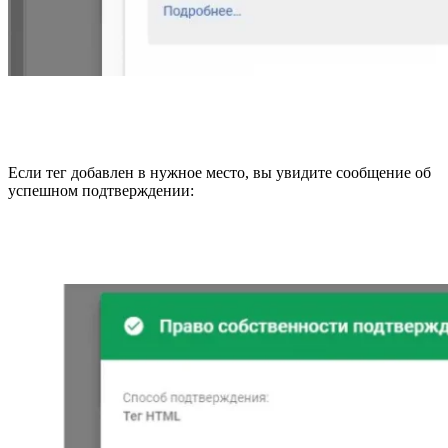
Если тег добавлен в нужное место, вы увидите сообщение об
успешном подтверждении: