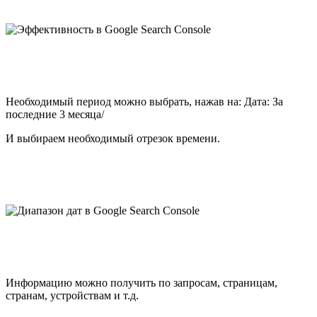
Необходимый период можно выбрать, нажав на: Дата: За
последние 3 месяца/
И выбираем необходимый отрезок времени.
Информацию можно получить по запросам, страницам,
странам, устройствам и т.д.