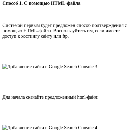
Способ 1. С помощью HTML-файла
Системой первым будет предложен способ подтверждения с
помощью HTML-файла. Воспользуйтесь им, если имеете
доступ к хостингу сайту или ftp.
Для начала скачайте предложенный html-файл: