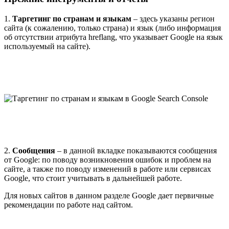
1.
Таргетинг по странам и языкам
– здесь указаны регион
сайта (к сожалению, только страна) и язык (либо информация
об отсутствии атрибута hreflang, что указывает Google на язык
используемый на сайте).
2.
Сообщения
– в данной вкладке показываются сообщения
от Google: по поводу возникновения ошибок и проблем на
сайте, а также по поводу изменений в работе или сервисах
Google, что стоит учитывать в дальнейшей работе.
Для новых сайтов в данном разделе Google дает первичные
рекомендации по работе над сайтом.