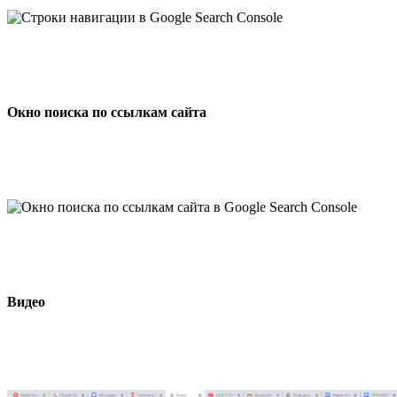
Окно поиска по ссылкам сайта
Видео