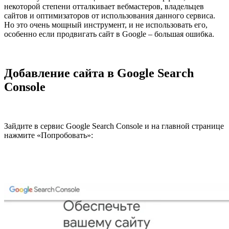
некоторой степени отталкивает вебмастеров, владельцев
сайтов и оптимизаторов от использования данного сервиса.
Но это очень мощный инструмент, и не использовать его,
особенно если продвигать сайт в Google – большая ошибка.
Добавление сайта в Google Search
Console
Зайдите в сервис Google Search Console и на главной странице
нажмите «Попробовать»: