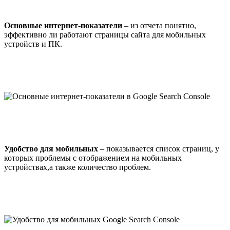
Основные интернет-показатели
– из отчета понятно,
эффективно ли работают страницы сайта для мобильных
устройств и ПК.
Удобство для мобильных
– показывается список страниц, у
которых проблемы с отображением на мобильных
устройствах,а также количество проблем.