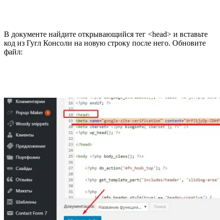
В документе найдите открывающийся тег <head> и вставьте
код из Гугл Консоли на новую строку после него. Обновите
файл: