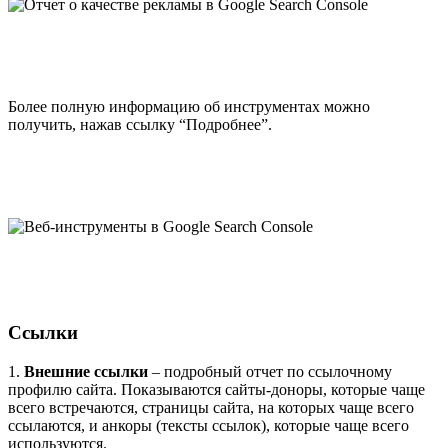
Более полную информацию об инструментах можно
получить, нажав ссылку “Подробнее”.
Ссылки
1.
Внешние ссылки
– подробный отчет по ссылочному
профилю сайта. Показываются сайты-доноры, которые чаще
всего встречаются, страницы сайта, на которых чаще всего
ссылаются, и анкоры (тексты ссылок), которые чаще всего
используются.