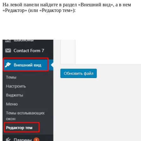
На левой панели найдите в раздел «Внешний вид», а в нем
«Редактор» (или «Редактор тем»):