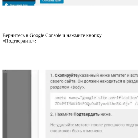
Вернитесь в Google Console и нажмите кнопку
«Подтвердить»: