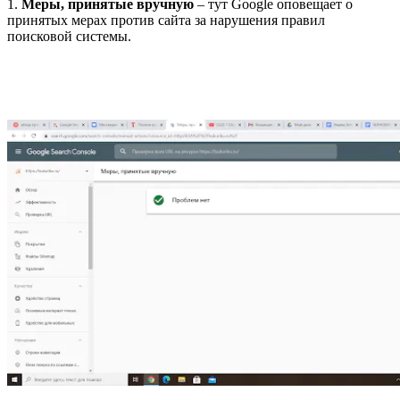
1.
Меры, принятые вручную
– тут Google оповещает о
принятых мерах против сайта за нарушения правил
поисковой системы.