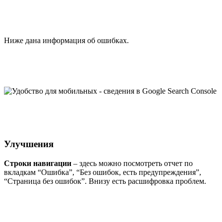
Ниже дана информация об ошибках.
Улучшения
Строки навигации
– здесь можно посмотреть отчет по
вкладкам “Ошибка”, “Без ошибок, есть предупреждения”,
“Страница без ошибок”. Внизу есть расшифровка проблем.