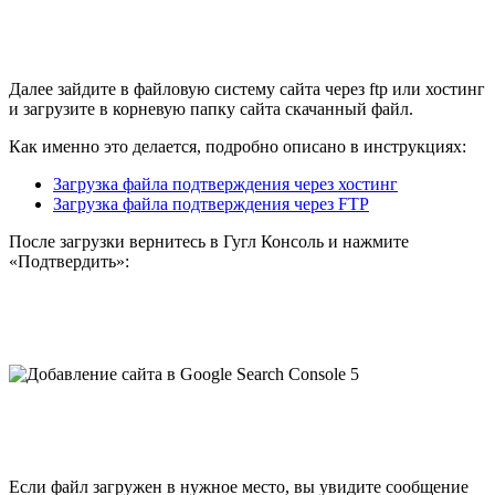
Далее зайдите в файловую систему сайта через ftp или хостинг
и загрузите в корневую папку сайта скачанный файл.
Как именно это делается, подробно описано в инструкциях:
Загрузка файла подтверждения через хостинг
Загрузка файла подтверждения через FTP
После загрузки вернитесь в Гугл Консоль и нажмите
«Подтвердить»:
Если файл загружен в нужное место, вы увидите сообщение