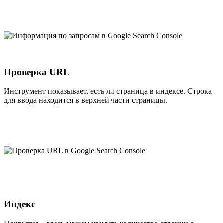
Проверка URL
Инструмент показывает, есть ли страница в индексе. Строка
для ввода находится в верхней части страницы.
Индекс