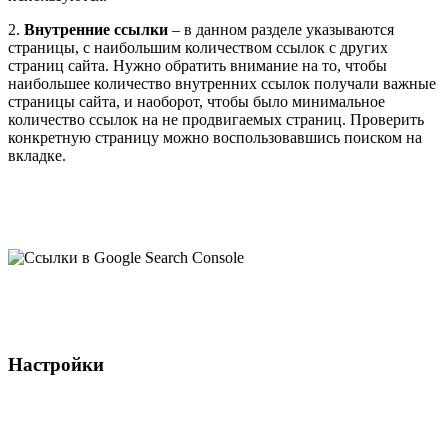
2.
Внутренние ссылки
– в данном разделе указываются
страницы, с наибольшим количеством ссылок с других
страниц сайта. Нужно обратить внимание на то, чтобы
наибольшее количество внутренних ссылок получали важные
страницы сайта, и наоборот, чтобы было минимальное
количество ссылок на не продвигаемых страниц. Проверить
конкретную страницу можно воспользовавшись поиском на
вкладке.
Настройки