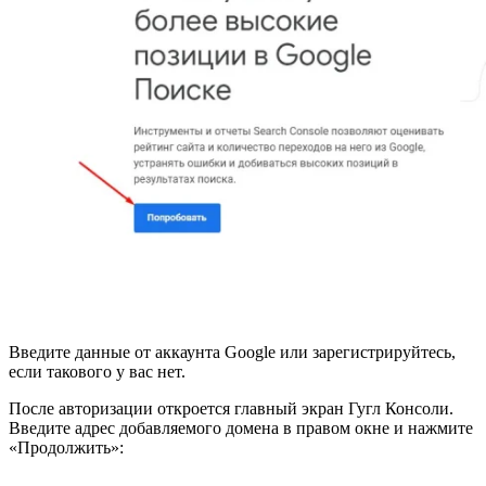
Введите данные от аккаунта Google или зарегистрируйтесь,
если такового у вас нет.
После авторизации откроется главный экран Гугл Консоли.
Введите адрес добавляемого домена в правом окне и нажмите
«Продолжить»: