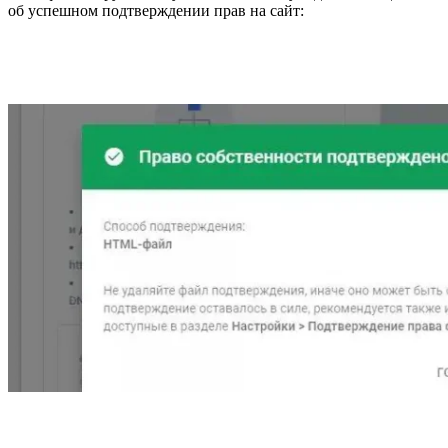
об успешном подтверждении прав на сайт: