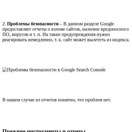
2.
Проблемы безопасности
– В данном разделе Google
предоставляет отчеты о взломе сайтов, наличии вредоносного
ПО, вирусов и т. п. На такие предупреждения нужно
реагировать немедленно, т. к. сайт может вылететь из индекса.
В нашем случае из отчетов понятно, что проблем нет.
Прежние инструменты и отчеты