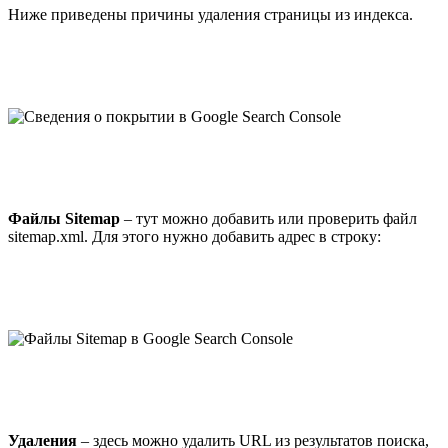
Ниже приведены причины удаления страницы из индекса.
Файлы Sitemap
– тут можно добавить или проверить файл
sitemap.xml. Для этого нужно добавить адрес в строку:
Удаления
– здесь можно удалить URL из результатов поиска,