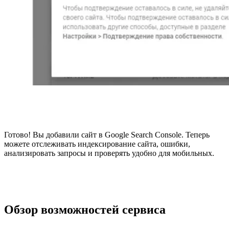
Готово! Вы добавили сайт в Google Search Console. Теперь
можете отслеживать индексирование сайта, ошибки,
анализировать запросы и проверять удобно для мобильных.
Обзор возможностей сервиса