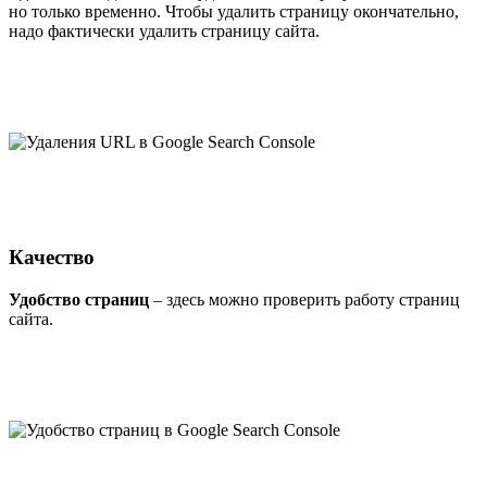
но только временно. Чтобы удалить страницу окончательно,
надо фактически удалить страницу сайта.
Качество
Удобство страниц
– здесь можно проверить работу страниц
сайта.