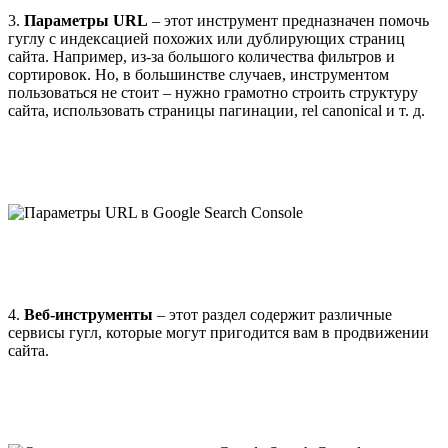
3.
Параметры URL
– этот инструмент предназначен помочь
гуглу с индексацией похожих или дублирующих страниц
сайта. Например, из-за большого количества фильтров и
сортировок. Но, в большинстве случаев, инструментом
пользоваться не стоит – нужно грамотно строить структуру
сайта, использовать страницы пагинации, rel canonical и т. д.
4.
Веб-инструменты
– этот раздел содержит различные
сервисы гугл, которые могут пригодится вам в продвижении
сайта.