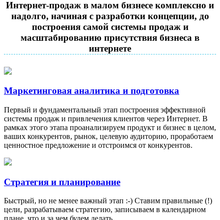
Интернет-продаж в малом бизнесе комплексно и
надолго, начиная с разработки концепции, до
построения самой системы продаж и
масштабированию присутствия бизнеса в
интернете
Маркетинговая аналитика и подготовка
Первый и фундаментальный этап построения эффективной
системы продаж и привлечения клиентов через Интернет. В
рамках этого этапа проанализируем продукт и бизнес в целом,
ваших конкурентов, рынок, целевую аудиторию, проработаем
ценностное предложение и отстроимся от конкурентов.
Стратегия и планирование
Быстрый, но не менее важный этап :-) Ставим правильные (!)
цели, разрабатываем стратегию, записываем в календарном
плане, что и за чем будем делать.