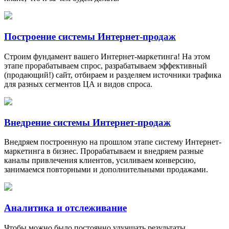
Построение системы Интернет-продаж
Строим фундамент вашего Интернет-маркетинга! На этом
этапе прорабатываем спрос, разрабатываем эффективный
(продающий!) сайт, отбираем и разделяем источники трафика
для разных сегментов ЦА и видов спроса.
Внедрение системы Интернет-продаж
Внедряем построенную на прошлом этапе систему Интернет-
маркетинга в бизнес. Прорабатываем и внедряем разные
каналы привлечения клиентов, усиливаем конверсию,
занимаемся повторными и дополнительными продажами.
Аналитика и отслеживание
Чтобы можно было постоянно улучшать результаты,