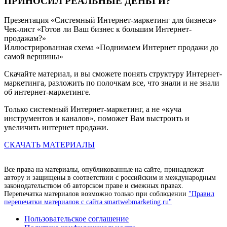
ПРИНОСИЛ РЕАЛЬНЫЕ ДЕНЬГИ?
Презентация «Системный Интернет-маркетинг для бизнеса»
Чек-лист «Готов ли Ваш бизнес к большим Интернет-
продажам?»
Иллюстрированная схема «Поднимаем Интернет продажи до
самой вершины»
Скачайте материал, и вы сможете понять структуру Интернет-
маркетинга, разложить по полочкам все, что знали и не знали
об интернет-маркетинге.
Только системный Интернет-маркетинг, а не «куча
инструментов и каналов», поможет Вам выстроить и
увеличить интернет продажи.
СКАЧАТЬ МАТЕРИАЛЫ
Все права на материалы, опубликованные на сайте, принадлежат
автору и защищены в соответствии с российским и международным
законодательством об авторском праве и смежных правах.
Перепечатка материалов возможно только при соблюдении
"Правил
перепечатки материалов с сайта smartwebmarketing.ru"
Пользовательское соглашение