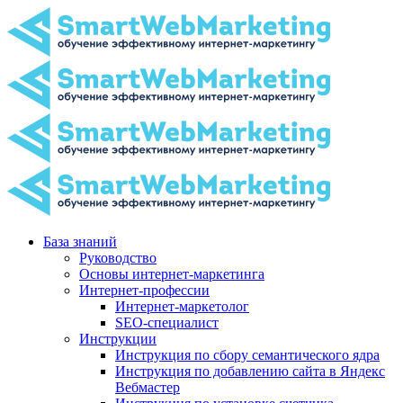
База знаний
Руководство
Основы интернет-маркетинга
Интернет-профессии
Интернет-маркетолог
SEO-специалист
Инструкции
Инструкция по сбору семантического ядра
Инструкция по добавлению сайта в Яндекс
Вебмастер