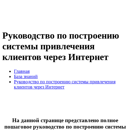
Руководство по построению
системы привлечения
клиентов через Интернет
Главная
База знаний
Руководство по построению системы привлечения
клиентов через Интернет
На данной странице представлено полное
пошаговое руководство по построению системы