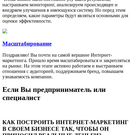
настраиваем мониторинг, анализируем происходящее и
внедряем улучшения в имеющуюся систему. Но перед этим
определяем, какие параметры будут являться основными для
оценки эффективности.
Масштабирование
Поздравляю! Вы почти на самой вершине Интернет-
маркетинга. Пришло время масштабироваться и закрепляться
на рынке. На этом этапе активно работаем и выстраиваем
отношения с аудиторией, поддерживаем бренд, повышаем
узнаваемость компании.
Если Вы предприниматель или
специалист
КАК ПОСТРОИТЬ ИНТЕРНЕТ-МАРКЕТИНГ
В СВОЕМ БИЗНЕСЕ ТАК, ЧТОБЫ ОН