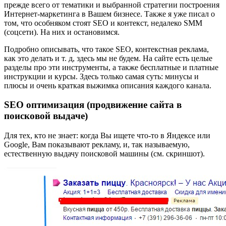
прежде всего от тематики и выбранной стратегии построения
Интернет-маркетинга в Вашем бизнесе. Также я уже писал о
том, что особняком стоят SEO и контекст, недалеко SMM
(соцсети). На них и остановимся.
Подробно описывать, что такое SEO, контекстная реклама,
как это делать и т. д, здесь мы не будем. На сайте есть целые
разделы про эти инструменты, а также бесплатные и платные
инструкции и курсы. Здесь только самая суть: минусы и
плюсы и очень краткая выжимка описания каждого канала.
SEO оптимизация (продвижение сайта в
поисковой выдаче)
Для тех, кто не знает: когда Вы ищете что-то в Яндексе или
Google, Вам показывают рекламу, и, так называемую,
естественную выдачу поисковой машины (см. скриншот).