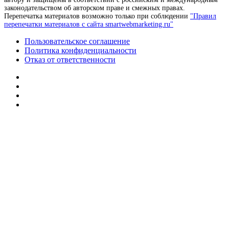
законодательством об авторском праве и смежных правах.
Перепечатка материалов возможно только при соблюдении
"Правил
перепечатки материалов с сайта smartwebmarketing.ru"
Пользовательское соглашение
Политика конфиденциальности
Отказ от ответственности