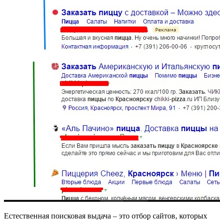
Естественная поисковая выдача – это отбор сайтов, которых