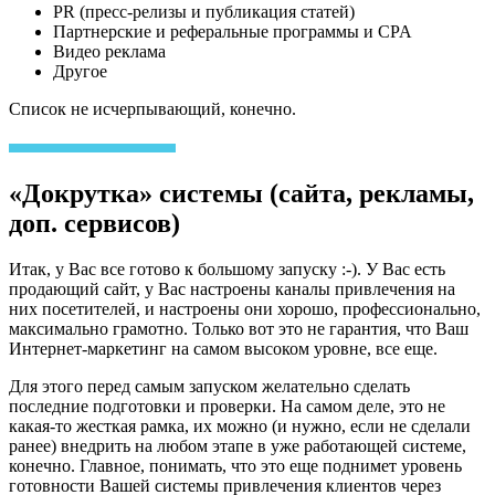
PR (пресс-релизы и публикация статей)
Партнерские и реферальные программы и CPA
Видео реклама
Другое
Список не исчерпывающий, конечно.
«Докрутка» системы (сайта, рекламы,
доп. сервисов)
Итак, у Вас все готово к большому запуску :-). У Вас есть
продающий сайт, у Вас настроены каналы привлечения на
них посетителей, и настроены они хорошо, профессионально,
максимально грамотно. Только вот это не гарантия, что Ваш
Интернет-маркетинг на самом высоком уровне, все еще.
Для этого перед самым запуском желательно сделать
последние подготовки и проверки. На самом деле, это не
какая-то жесткая рамка, их можно (и нужно, если не сделали
ранее) внедрить на любом этапе в уже работающей системе,
конечно. Главное, понимать, что это еще поднимет уровень
готовности Вашей системы привлечения клиентов через