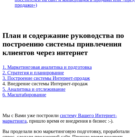
продажи»)
План и содержание руководства по
построению системы привлечения
клиентов через интернет
1. Маркетинговая аналитика и подготовка
2. Стратегия и планирование
3. Построение системы Интернет-продаж
4. Внедрение системы Интернет-продаж
5. Аналитика и отслеживание
6. Масштабирование
Мы с Вами уже построили
систему Вашего Интернет-
маркетинга
, пришло время ее внедрения в бизнес :-).
Вы проделали всю маркетинговую подготовку, проработали
спрос, сделали продающий сайт. Пришло время внедрить,