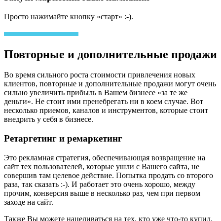
Просто нажимайте кнопку «старт» :-).
Повторные и дополнительные продажи
Во время сильного роста стоимости привлечения новых
клиентов, повторные и дополнительные продажи могут очень
сильно увеличить прибыль в Вашем бизнесе «за те же
деньги». Не стоит ими пренебрегать ни в коем случае. Вот
несколько приемов, каналов и инструментов, которые стоит
внедрить у себя в бизнесе.
Ретаргетинг и ремаркетинг
Это рекламная стратегия, обеспечивающая возвращение на
сайт тех пользователей, которые ушли с Вашего сайта, не
совершив там целевое действие. Попытка продать со второго
раза, так сказать :-). И работает это очень хорошо, между
прочим, конверсия выше в несколько раз, чем при первом
заходе на сайт.
Также Вы можете нацеливаться на тех, кто уже что-то купил,