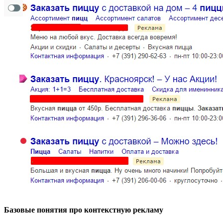
Базовые понятия про контекстную рекламу