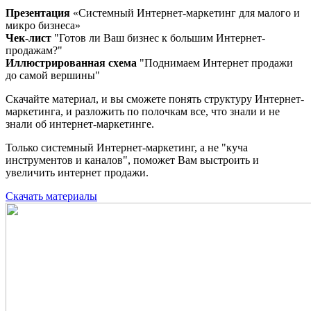
Презентация
«Системный Интернет-маркетинг для малого и
микро бизнеса»
Чек-лист
"Готов ли Ваш бизнес к большим Интернет-
продажам?"
Иллюстрированная схема
"Поднимаем Интернет продажи
до самой вершины"
Скачайте материал, и вы сможете понять структуру Интернет-
маркетинга, и разложить по полочкам все, что знали и не
знали об интернет-маркетинге.
Только системный Интернет-маркетинг, а не "куча
инструментов и каналов", поможет Вам выстроить и
увеличить интернет продажи.
Скачать материалы