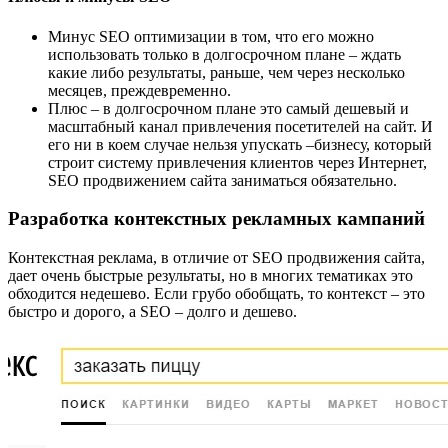
Минус SEO оптимизации в том, что его можно
использовать только в долгосрочном плане – ждать
какие либо результаты, раньше, чем через несколько
месяцев, преждевременно.
Плюс – в долгосрочном плане это самый дешевый и
масштабный канал привлечения посетителей на сайт. И
его ни в коем случае нельзя упускать –бизнесу, который
строит систему привлечения клиентов через Интернет,
SEO продвижением сайта заниматься обязательно.
Разработка контекстных рекламных кампаний
Контекстная реклама, в отличие от SEO продвижения сайта,
дает очень быстрые результаты, но в многих тематиках это
обходится недешево. Если грубо обобщать, то контекст – это
быстро и дорого, а SEO – долго и дешево.