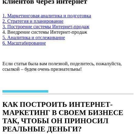
клиентов через интернет
1. Маркетинговая аналитика и подготовка
2. Стратегия и планирование
3. Построение системы Интернет-продаж
4. Внедрение системы Интернет-продаж
5. Аналитика и отслеживание
6. Масштабирование
Если статья была вам полезной, поделитесь, пожалуйста,
ссылкой – будем очень признательны!
КАК ПОСТРОИТЬ ИНТЕРНЕТ-
МАРКЕТИНГ В СВОЕМ БИЗНЕСЕ
ТАК, ЧТОБЫ ОН ПРИНОСИЛ
РЕАЛЬНЫЕ ДЕНЬГИ?