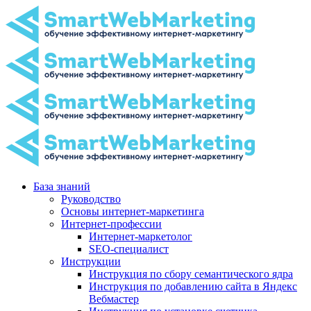
База знаний
Руководство
Основы интернет-маркетинга
Интернет-профессии
Интернет-маркетолог
SEO-специалист
Инструкции
Инструкция по сбору семантического ядра
Инструкция по добавлению сайта в Яндекс
Вебмастер