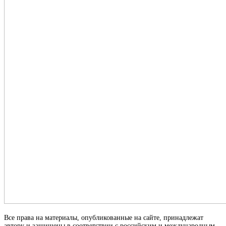
Все права на материалы, опубликованные на сайте, принадлежат
автору и защищены в соответствии с российским и международным