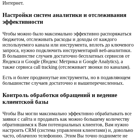
Интернет.
Настройки систем аналитики и отслеживания
эффективности
Чтобы можно было максимально эффективно распоряжаться
бюджетом, отслеживать расходы и доходы от каждого
используемого канала или инструмента, вплоть до ключевого
запроса, нужно подключить инструментарий веб-аналитики.
В большинстве случаев достаточно бесплатных сервисов от
Яндекса и Google (Яндекс Метрика и Google Analytics), а
также сервиса call tracking (отслеживает звонки по каналам).
Есть и более продвинутые инструменты, но в подавляющем
большинстве случаев достаточно и вышеперечисленных.
Контроль обработки обращений и ведение
клиентской базы
Чтобы Вы могли максимально эффективно обрабатывать все
заявки с сайта и продавать как можно большему количеству
обратившимся к Вам потенциальных клиентов, Вам нужно
настроить CRM (система управления клиентами) и, довольно
часто, облачную телефонию. Этим Вы точно поднимете не