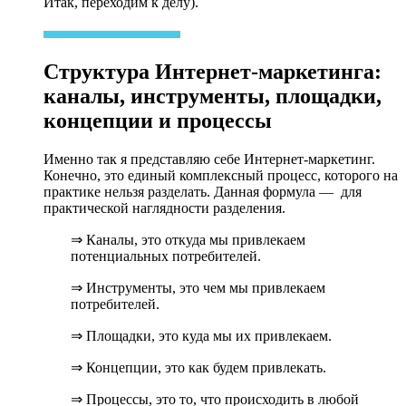
Итак, переходим к делу).
Структура Интернет-маркетинга:
каналы, инструменты, площадки,
концепции и процессы
Именно так я представляю себе Интернет-маркетинг.
Конечно, это единый комплексный процесс, которого на
практике нельзя разделать. Данная формула — для
практической наглядности разделения.
⇒ Каналы, это откуда мы привлекаем
потенциальных потребителей.
⇒ Инструменты, это чем мы привлекаем
потребителей.
⇒ Площадки, это куда мы их привлекаем.
⇒ Концепции, это как будем привлекать.
⇒ Процессы, это то, что происходить в любой