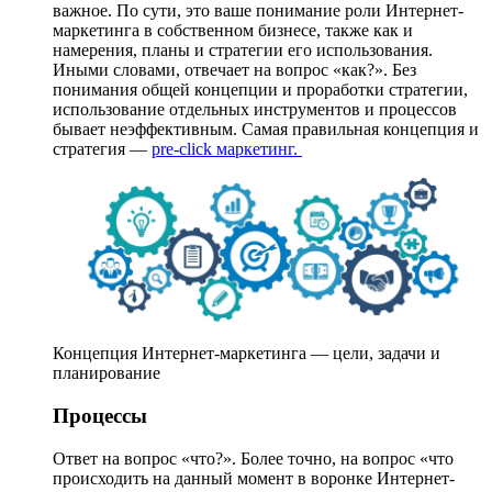
важное. По сути, это ваше понимание роли Интернет-
маркетинга в собственном бизнесе, также как и
намерения, планы и стратегии его использования.
Иными словами, отвечает на вопрос «как?». Без
понимания общей концепции и проработки стратегии,
использование отдельных инструментов и процессов
бывает неэффективным. Самая правильная концепция и
стратегия —
pre-click маркетинг.
Концепция Интернет-маркетинга — цели, задачи и
планирование
Процессы
Ответ на вопрос «что?». Более точно, на вопрос «что
происходить на данный момент в воронке Интернет-