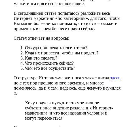
маркетинга и все его составляющие.
В сегодняшней статье попытаюсь разложить весь
Интернет-маркетинг «по категориям», для того, чтобы
Вы могли более четко понимать, что из этого можете
применить в своем бизнесе прямо сейчас.
Статья отвечает на вопросы:
Откуда привлекать посетители?
Куда их привести, чтобы им продать?
Как это сделать?
Что происходить сейчас?
Чем это все осуществить?
О структуре Интернет-маркетинга я также писал
здесь
,
но с тех пор прошло много времени, и многое
поменялось, да и я сам, надеюсь, еще чему-то научился
:).
Хочу подчеркнуть,что это мое личное
субъективное видение разделения Интернет-
маркетинга, и что все названия условны и
могут пересекаться.