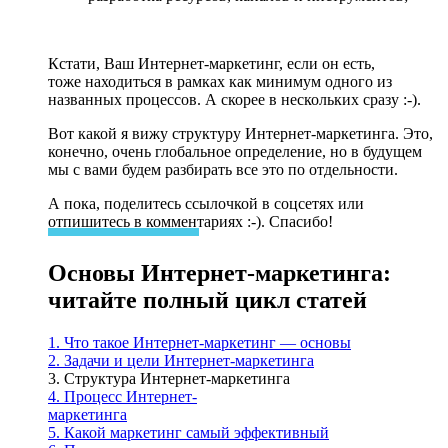
Кстати, Ваш Интернет-маркетинг, если он есть,
тоже находиться в рамках как минимум одного из
названных процессов. А скорее в нескольких сразу :-).
Вот какой я вижу структуру Интернет-маркетинга. Это,
конечно, очень глобальное определение, но в будущем
мы с вами будем разбирать все это по отдельности.
А пока, поделитесь ссылочкой в соцсетях или
отпишитесь в комментариях :-). Спасибо!
Основы Интернет-маркетинга:
читайте полный цикл статей
1. Что такое Интернет-маркетинг — основы
2. Задачи и цели Интернет-маркетинга
3. Структура Интернет-маркетинга
4. Процесс Интернет-
маркетинга
5. Какой маркетинг самый эффективный