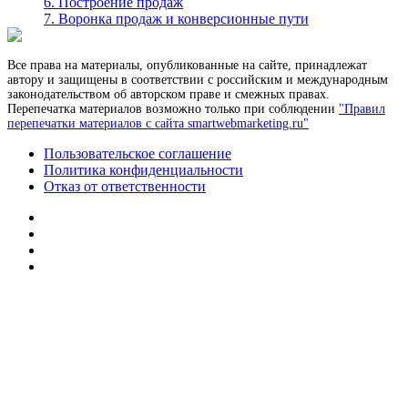
6. Построение продаж
7. Воронка продаж и конверсионные пути
Все права на материалы, опубликованные на сайте, принадлежат
автору и защищены в соответствии с российским и международным
законодательством об авторском праве и смежных правах.
Перепечатка материалов возможно только при соблюдении
"Правил
перепечатки материалов с сайта smartwebmarketing.ru"
Пользовательское соглашение
Политика конфиденциальности
Отказ от ответственности