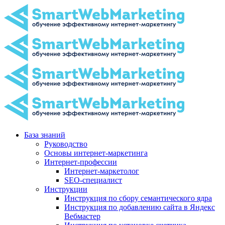
База знаний
Руководство
Основы интернет-маркетинга
Интернет-профессии
Интернет-маркетолог
SEO-специалист
Инструкции
Инструкция по сбору семантического ядра
Инструкция по добавлению сайта в Яндекс
Вебмастер