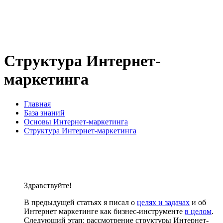
Структура Интернет-
маркетинга
Главная
База знаний
Основы Интернет-маркетинга
Структура Интернет-маркетинга
Здравствуйте!
В предыдущей статьях я писал о
целях и задачах
и об
Интернет маркетинге как бизнес-инструменте
в целом
.
Следующий этап: рассмотрение структуры Интернет-